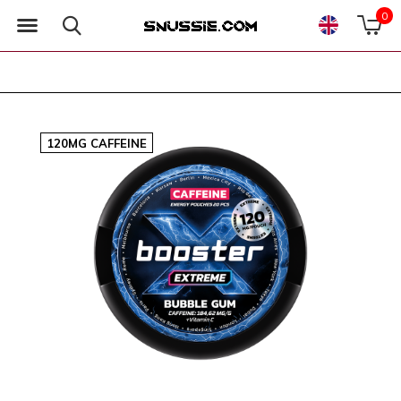
0
120MG CAFFEINE