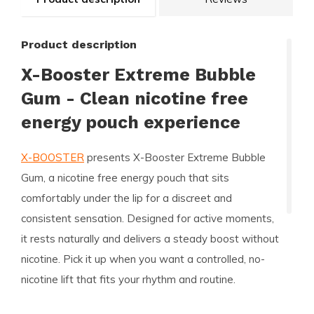
Product description
X-Booster Extreme Bubble
Gum - Clean nicotine free
energy pouch experience
X-BOOSTER
presents X-Booster Extreme Bubble
Gum, a nicotine free energy pouch that sits
comfortably under the lip for a discreet and
consistent sensation. Designed for active moments,
it rests naturally and delivers a steady boost without
nicotine. Pick it up when you want a controlled, no-
nicotine lift that fits your rhythm and routine.