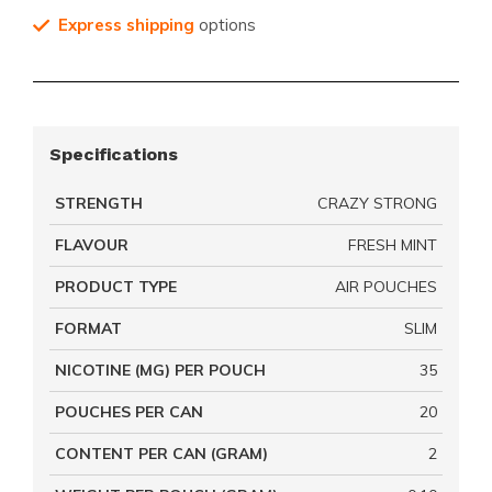
Express shipping
options
Specifications
STRENGTH
CRAZY STRONG
FLAVOUR
FRESH MINT
PRODUCT TYPE
AIR POUCHES
FORMAT
SLIM
NICOTINE (MG) PER POUCH
35
POUCHES PER CAN
20
CONTENT PER CAN (GRAM)
2