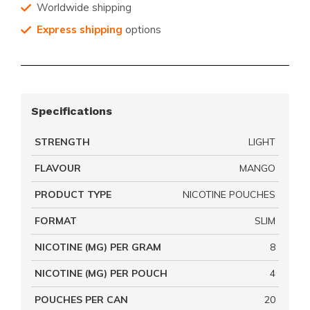
Worldwide shipping
Express shipping
options
Specifications
STRENGTH
LIGHT
FLAVOUR
MANGO
PRODUCT TYPE
NICOTINE POUCHES
FORMAT
SLIM
NICOTINE (MG) PER GRAM
8
NICOTINE (MG) PER POUCH
4
POUCHES PER CAN
20