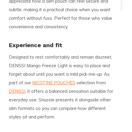
appreciate how a slim pouch can feel secure and
subtle, making it a practical choice when you want
comfort without fuss. Perfect for those who value
convenience and consistency.
Experience and fit
Designed to rest comfortably and remain discreet,
DENSSI Mango Freeze Light is easy to place and
forget about until you want a mild pick-me-up. As
part of our
NICOTINE POUCHES
selection from
DENSSI
, it offers a balanced sensation suitable for
everyday use. Snussie presents it alongside other
slim formats so you can compare how different
styles sit and perform.