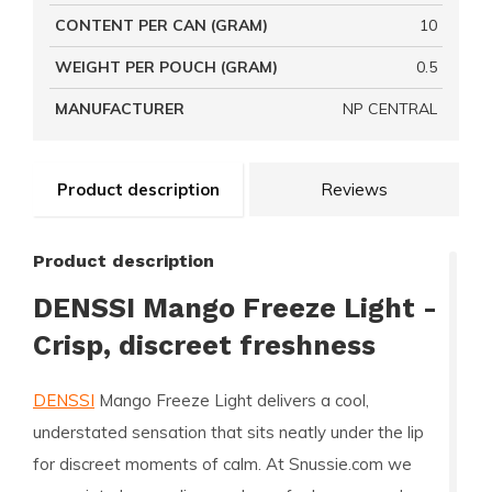
CONTENT PER CAN (GRAM)
10
WEIGHT PER POUCH (GRAM)
0.5
MANUFACTURER
NP CENTRAL
Product description
Reviews
Product description
DENSSI Mango Freeze Light -
Crisp, discreet freshness
DENSSI
Mango Freeze Light delivers a cool,
understated sensation that sits neatly under the lip
for discreet moments of calm. At Snussie.com we