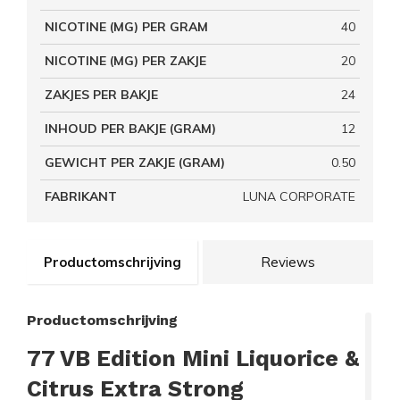
NICOTINE (MG) PER GRAM
40
NICOTINE (MG) PER ZAKJE
20
ZAKJES PER BAKJE
24
INHOUD PER BAKJE (GRAM)
12
GEWICHT PER ZAKJE (GRAM)
0.50
FABRIKANT
LUNA CORPORATE
Productomschrijving
Reviews
Productomschrijving
77 VB Edition Mini Liquorice &
Citrus Extra Strong