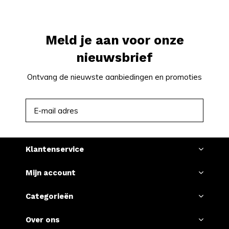
Meld je aan voor onze
nieuwsbrief
Ontvang de nieuwste aanbiedingen en promoties
ABONNEER
Klantenservice
Mijn account
Categorieën
Over ons