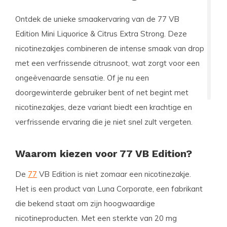
Ontdek de unieke smaakervaring van de
77 VB
Edition Mini Liquorice & Citrus Extra Strong
. Deze
nicotinezakjes combineren de intense smaak van drop
met een verfrissende citrusnoot, wat zorgt voor een
ongeëvenaarde sensatie. Of je nu een
doorgewinterde gebruiker bent of net begint met
nicotinezakjes, deze variant biedt een krachtige en
verfrissende ervaring die je niet snel zult vergeten.
Waarom kiezen voor 77 VB Edition?
De
77
VB Edition is niet zomaar een nicotinezakje.
Het is een product van
Luna Corporate
, een fabrikant
die bekend staat om zijn hoogwaardige
nicotineproducten. Met een sterkte van 20 mg