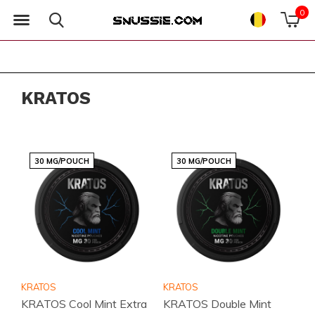
0
KRATOS
30 MG/POUCH
30 MG/POUCH
KRATOS
KRATOS
KRATOS Cool Mint Extra
KRATOS Double Mint