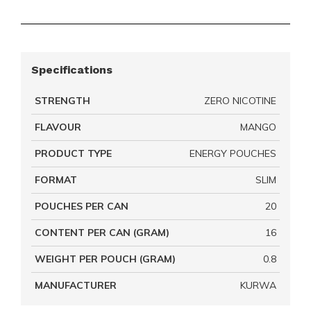
Specifications
STRENGTH
ZERO NICOTINE
FLAVOUR
MANGO
PRODUCT TYPE
ENERGY POUCHES
FORMAT
SLIM
POUCHES PER CAN
20
CONTENT PER CAN (GRAM)
16
WEIGHT PER POUCH (GRAM)
0.8
MANUFACTURER
KURWA