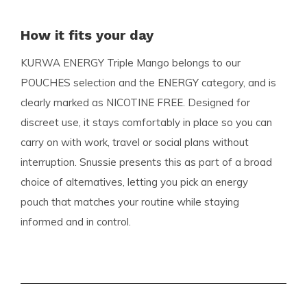
How it fits your day
KURWA ENERGY Triple Mango belongs to our
POUCHES selection and the ENERGY category, and is
clearly marked as NICOTINE FREE. Designed for
discreet use, it stays comfortably in place so you can
carry on with work, travel or social plans without
interruption. Snussie presents this as part of a broad
choice of alternatives, letting you pick an energy
pouch that matches your routine while staying
informed and in control.
Assortiment & specialisatie
Snussie.com biedt een breed en zorgvuldig