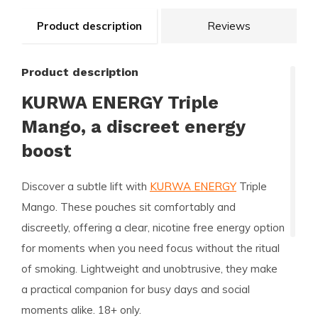
Product description
Reviews
Product description
KURWA ENERGY Triple
Mango, a discreet energy
boost
Discover a subtle lift with
KURWA ENERGY
Triple
Mango. These pouches sit comfortably and
discreetly, offering a clear, nicotine free energy option
for moments when you need focus without the ritual
of smoking. Lightweight and unobtrusive, they make
a practical companion for busy days and social
moments alike. 18+ only.