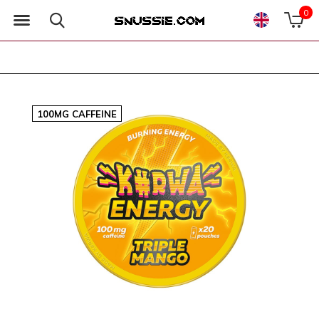
0
100MG CAFFEINE