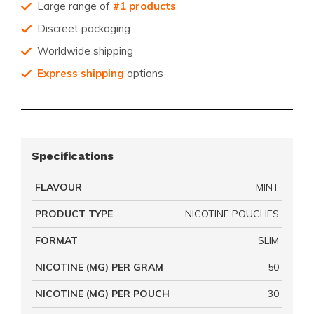
Large range of
#1 products
Discreet packaging
Worldwide shipping
Express shipping
options
Specifications
FLAVOUR
MINT
PRODUCT TYPE
NICOTINE POUCHES
FORMAT
SLIM
NICOTINE (MG) PER GRAM
50
NICOTINE (MG) PER POUCH
30