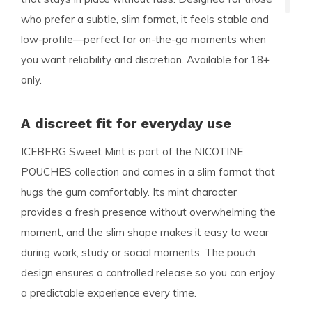
who prefer a subtle, slim format, it feels stable and
low-profile—perfect for on-the-go moments when
you want reliability and discretion. Available for 18+
only.
A discreet fit for everyday use
ICEBERG Sweet Mint is part of the NICOTINE
POUCHES collection and comes in a slim format that
hugs the gum comfortably. Its mint character
provides a fresh presence without overwhelming the
moment, and the slim shape makes it easy to wear
during work, study or social moments. The pouch
design ensures a controlled release so you can enjoy
a predictable experience every time.