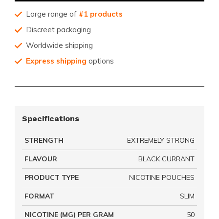
Large range of
#1 products
Discreet packaging
Worldwide shipping
Express shipping
options
Specifications
STRENGTH
EXTREMELY STRONG
FLAVOUR
BLACK CURRANT
PRODUCT TYPE
NICOTINE POUCHES
FORMAT
SLIM
NICOTINE (MG) PER GRAM
50