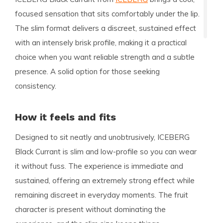
focused sensation that sits comfortably under the lip.
The slim format delivers a discreet, sustained effect
with an intensely brisk profile, making it a practical
choice when you want reliable strength and a subtle
presence. A solid option for those seeking
consistency.
How it feels and fits
Designed to sit neatly and unobtrusively, ICEBERG
Black Currant is slim and low-profile so you can wear
it without fuss. The experience is immediate and
sustained, offering an extremely strong effect while
remaining discreet in everyday moments. The fruit
character is present without dominating the