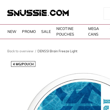
NICOTINE
MEGA
NEW
PROMO
SALE
POUCHES
CANS
Back to overview
DENSSI Brain Freeze Light
4 MG/POUCH