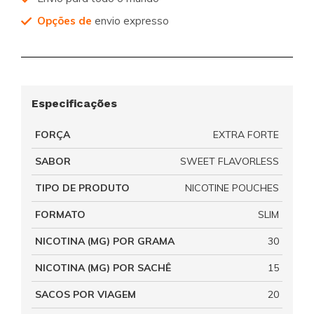
Opções de
envio expresso
Especificações
FORÇA
EXTRA FORTE
SABOR
SWEET FLAVORLESS
TIPO DE PRODUTO
NICOTINE POUCHES
FORMATO
SLIM
NICOTINA (MG) POR GRAMA
30
NICOTINA (MG) POR SACHÊ
15
SACOS POR VIAGEM
20