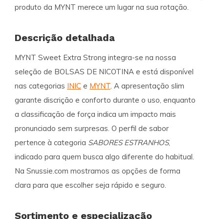
produto da MYNT merece um lugar na sua rotação.
Descrição detalhada
MYNT Sweet Extra Strong integra-se na nossa
seleção de
BOLSAS DE NICOTINA
e está disponível
nas categorias
INIC
e
MYNT
. A apresentação slim
garante discrição e conforto durante o uso, enquanto
a classificação de força indica um impacto mais
pronunciado sem surpresas. O perfil de sabor
pertence à categoria
SABORES ESTRANHOS
,
indicado para quem busca algo diferente do habitual.
Na Snussie.com mostramos as opções de forma
clara para que escolher seja rápido e seguro.
Sortimento e especialização