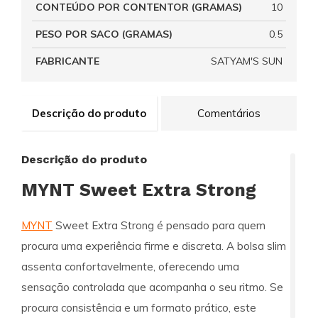
CONTEÚDO POR CONTENTOR (GRAMAS)
10
PESO POR SACO (GRAMAS)
0.5
FABRICANTE
SATYAM'S SUN
Descrição do produto
Comentários
Descrição do produto
MYNT Sweet Extra Strong
MYNT
Sweet Extra Strong é pensado para quem
procura uma experiência firme e discreta. A bolsa slim
assenta confortavelmente, oferecendo uma
sensação controlada que acompanha o seu ritmo. Se
procura consistência e um formato prático, este