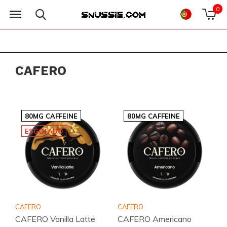
0
CAFERO
80MG CAFFEINE
80MG CAFFEINE
ESGOTADO
CAFERO
CAFERO
CAFERO Vanilla Latte
CAFERO Americano