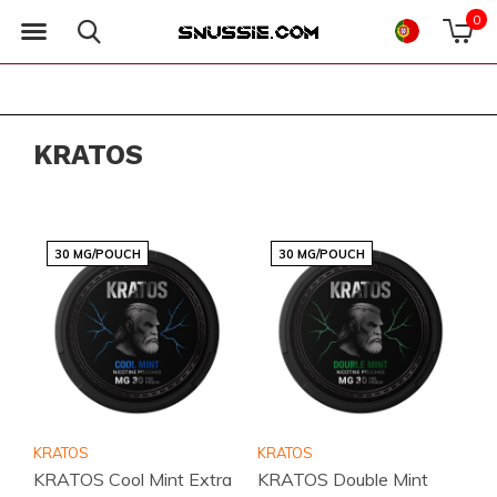
0
KRATOS
30 MG/POUCH
30 MG/POUCH
KRATOS
KRATOS
KRATOS Cool Mint Extra
KRATOS Double Mint