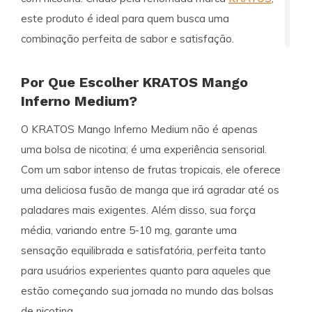
este produto é ideal para quem busca uma
combinação perfeita de sabor e satisfação.
Por Que Escolher KRATOS Mango
Inferno Medium?
O KRATOS Mango Inferno Medium não é apenas
uma bolsa de nicotina; é uma experiência sensorial.
Com um sabor intenso de frutas tropicais, ele oferece
uma deliciosa fusão de manga que irá agradar até os
paladares mais exigentes. Além disso, sua força
média, variando entre 5-10 mg, garante uma
sensação equilibrada e satisfatória, perfeita tanto
para usuários experientes quanto para aqueles que
estão começando sua jornada no mundo das bolsas
de nicotina.