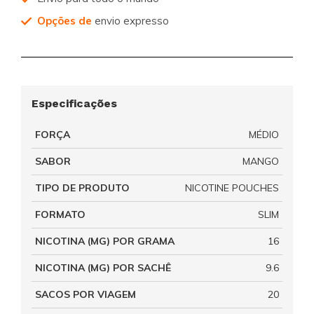
Opções de
envio expresso
Especificações
FORÇA
MÉDIO
SABOR
MANGO
TIPO DE PRODUTO
NICOTINE POUCHES
FORMATO
SLIM
NICOTINA (MG) POR GRAMA
16
NICOTINA (MG) POR SACHÊ
9.6
SACOS POR VIAGEM
20