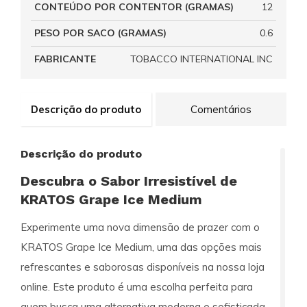
CONTEÚDO POR CONTENTOR (GRAMAS)
12
PESO POR SACO (GRAMAS)
0.6
FABRICANTE
TOBACCO INTERNATIONAL INC
Descrição do produto
Comentários
Descrição do produto
Descubra o Sabor Irresistível de
KRATOS Grape Ice Medium
Experimente uma nova dimensão de prazer com o
KRATOS Grape Ice Medium
, uma das opções mais
refrescantes e saborosas disponíveis na nossa loja
online. Este produto é uma escolha perfeita para
quem busca uma alternativa moderna e sofisticada