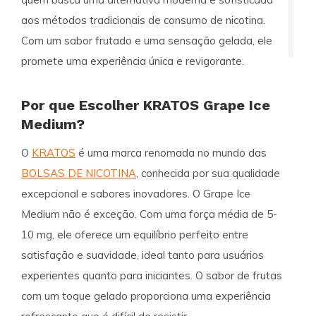
aos métodos tradicionais de consumo de nicotina.
Com um sabor frutado e uma sensação gelada, ele
promete uma experiência única e revigorante.
Por que Escolher KRATOS Grape Ice
Medium?
O
KRATOS
é uma marca renomada no mundo das
BOLSAS DE NICOTINA
, conhecida por sua qualidade
excepcional e sabores inovadores. O Grape Ice
Medium não é exceção. Com uma força média de 5-
10 mg, ele oferece um equilíbrio perfeito entre
satisfação e suavidade, ideal tanto para usuários
experientes quanto para iniciantes. O sabor de frutas
com um toque gelado proporciona uma experiência