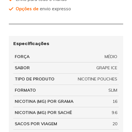
Opções de
envio expresso
Especificações
FORÇA
MÉDIO
SABOR
GRAPE ICE
TIPO DE PRODUTO
NICOTINE POUCHES
FORMATO
SLIM
NICOTINA (MG) POR GRAMA
16
NICOTINA (MG) POR SACHÊ
9.6
SACOS POR VIAGEM
20