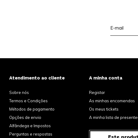
Atendimento ao cliente
A minha conta
Sobre nós
Registar
Termos e Condições
As minhas encomendas
Métodos de pagamento
Os meus tickets
Opções de envio
A minha lista de presente
Alfândega e Impostos
Perguntas e respostas
Este produ