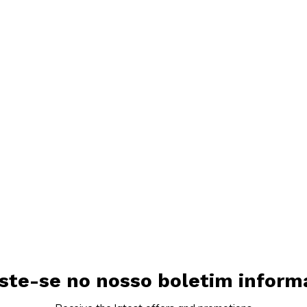
ste-se no nosso boletim inform