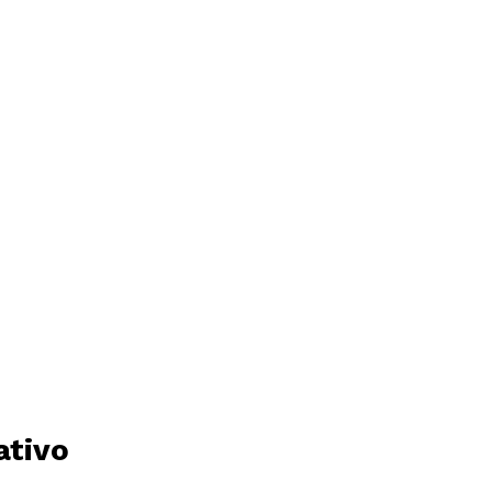
ativo