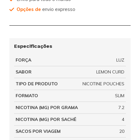
Opções de
envio expresso
Especificações
FORÇA
LUZ
SABOR
LEMON CURD
TIPO DE PRODUTO
NICOTINE POUCHES
FORMATO
SLIM
NICOTINA (MG) POR GRAMA
7.2
NICOTINA (MG) POR SACHÊ
4
SACOS POR VIAGEM
20