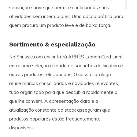
sensação suave que permite continuar as suas
atividades sem interrupções. Uma opção prática para
quem procura um produto leve e de baixa força.
Sortimento & especialização
Na Snussie.com encontrará APRÈS Lemon Curd Light
entre uma seleção cuidada de saquetas de nicotina e
outros produtos relacionados. O nosso catálogo
reúne marcas consolidadas e novidades relevantes,
tudo organizado para que descubra rapidamente o
que lhe convém. A apresentação clara e a
atualização constante do stock asseguram que
produtos populares estão frequentemente
disponíveis.