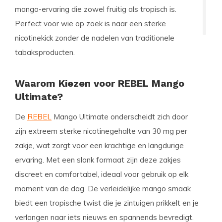
mango-ervaring die zowel fruitig als tropisch is.
Perfect voor wie op zoek is naar een sterke
nicotinekick zonder de nadelen van traditionele
tabaksproducten.
Waarom Kiezen voor REBEL Mango
Ultimate?
De
REBEL
Mango Ultimate onderscheidt zich door
zijn extreem sterke nicotinegehalte van 30 mg per
zakje, wat zorgt voor een krachtige en langdurige
ervaring. Met een slank formaat zijn deze zakjes
discreet en comfortabel, ideaal voor gebruik op elk
moment van de dag. De verleidelijke mango smaak
biedt een tropische twist die je zintuigen prikkelt en je
verlangen naar iets nieuws en spannends bevredigt.