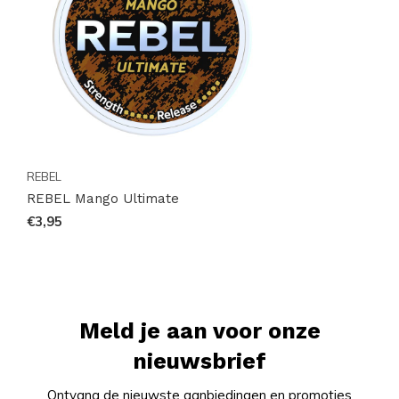
REBEL
REBEL Mango Ultimate
€3,95
Meld je aan voor onze
nieuwsbrief
Ontvang de nieuwste aanbiedingen en promoties