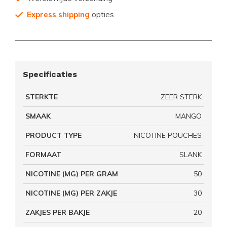
Express shipping
opties
Specificaties
STERKTE
ZEER STERK
SMAAK
MANGO
PRODUCT TYPE
NICOTINE POUCHES
FORMAAT
SLANK
NICOTINE (MG) PER GRAM
50
NICOTINE (MG) PER ZAKJE
30
ZAKJES PER BAKJE
20