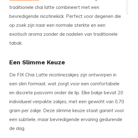
traditionele chai latte combineert met een
bevredigende nicotinekick. Perfect voor degenen die
op zoek zijn naar een normale sterkte en een
exotisch aroma zonder de nadelen van traditionele
tabak.
Een Slimme Keuze
De FIX Chai Latte nicotinezakjes zijn ontworpen in
een
slim formaat
, wat zorgt voor een comfortabele
en discrete pasvorm onder de lip. Elke bakje bevat
20
individueel verpakte zakjes, met een gewicht van
0,70
gram
per zakje. Deze slimme keuze staat garant voor
een subtiele, maar bevredigende ervaring gedurende
de dag.