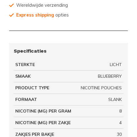
Wereldwijde verzending
Express shipping
opties
Specificaties
STERKTE
LICHT
SMAAK
BLUEBERRY
PRODUCT TYPE
NICOTINE POUCHES
FORMAAT
SLANK
NICOTINE (MG) PER GRAM
8
NICOTINE (MG) PER ZAKJE
4
ZAKJES PER BAKJE
30