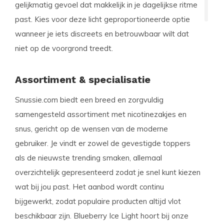
gelijkmatig gevoel dat makkelijk in je dagelijkse ritme
past. Kies voor deze licht geproportioneerde optie
wanneer je iets discreets en betrouwbaar wilt dat
niet op de voorgrond treedt.
Assortiment & specialisatie
Snussie.com biedt een breed en zorgvuldig
samengesteld assortiment met nicotinezakjes en
snus, gericht op de wensen van de moderne
gebruiker. Je vindt er zowel de gevestigde toppers
als de nieuwste trending smaken, allemaal
overzichtelijk gepresenteerd zodat je snel kunt kiezen
wat bij jou past. Het aanbod wordt continu
bijgewerkt, zodat populaire producten altijd vlot
beschikbaar zijn. Blueberry Ice Light hoort bij onze