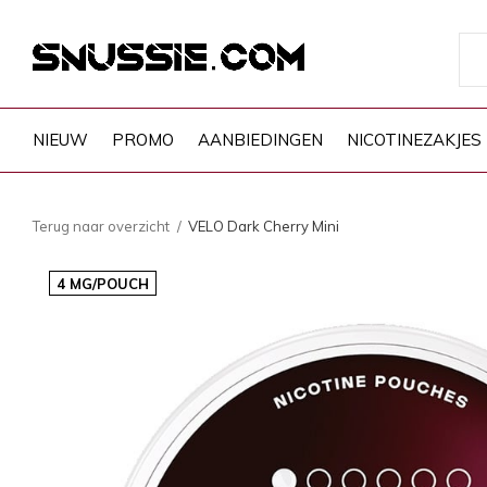
NIEUW
PROMO
AANBIEDINGEN
NICOTINEZAKJES
Terug naar overzicht
VELO Dark Cherry Mini
4 MG/POUCH