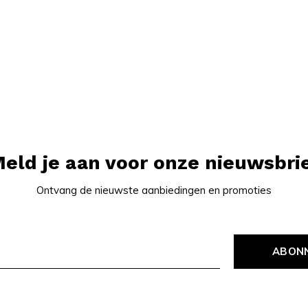
eld je aan voor onze nieuwsbri
Ontvang de nieuwste aanbiedingen en promoties
ABON