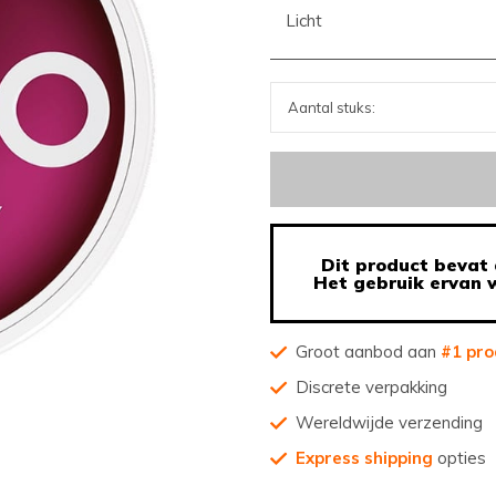
Licht
Dit product bevat 
Het gebruik ervan w
Groot aanbod aan
#1 pro
Discrete verpakking
Wereldwijde verzending
Express shipping
opties