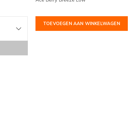
TOEVOEGEN AAN WINKELWAGEN