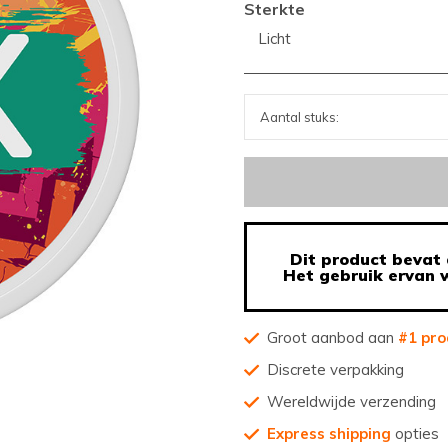
Sterkte
Licht
Dit product bevat 
Het gebruik ervan w
Groot aanbod aan
#1 pro
Discrete verpakking
Wereldwijde verzending
Express shipping
opties