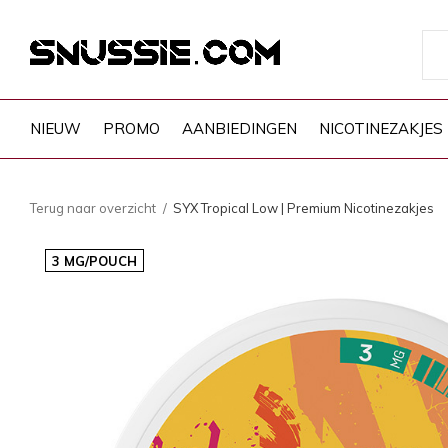
NIEUW
PROMO
AANBIEDINGEN
NICOTINEZAKJES
Terug naar overzicht
SYX Tropical Low | Premium Nicotinezakjes
3 MG/POUCH