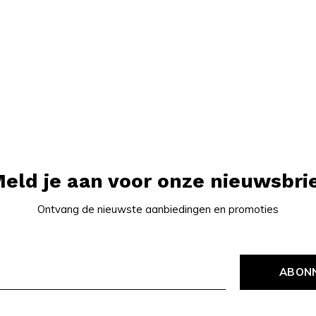
eld je aan voor onze nieuwsbri
Ontvang de nieuwste aanbiedingen en promoties
ABON