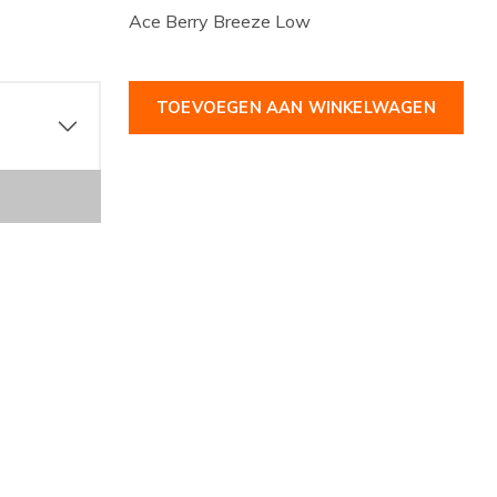
Ace Berry Breeze Low
TOEVOEGEN AAN WINKELWAGEN