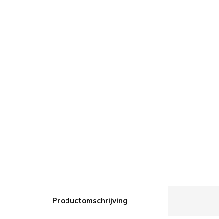
Productomschrijving