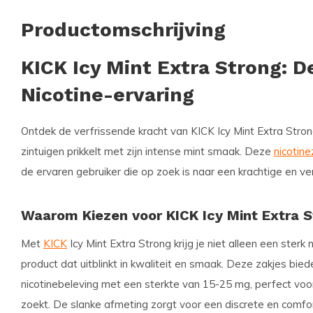
Productomschrijving
KICK Icy Mint Extra Strong: D
Nicotine-ervaring
Ontdek de verfrissende kracht van
KICK Icy Mint Extra Stro
zintuigen prikkelt met zijn intense mint smaak. Deze
nicotine
de ervaren gebruiker die op zoek is naar een krachtige en ve
Waarom Kiezen voor KICK Icy Mint Extra 
Met
KICK
Icy Mint Extra Strong krijg je niet alleen een sterk
product dat uitblinkt in kwaliteit en smaak. Deze zakjes bie
nicotinebeleving met een sterkte van 15-25 mg, perfect voor
zoekt. De slanke afmeting zorgt voor een discrete en comfo