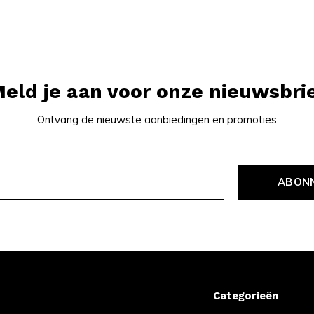
eld je aan voor onze nieuwsbri
Ontvang de nieuwste aanbiedingen en promoties
ABON
Categorieën