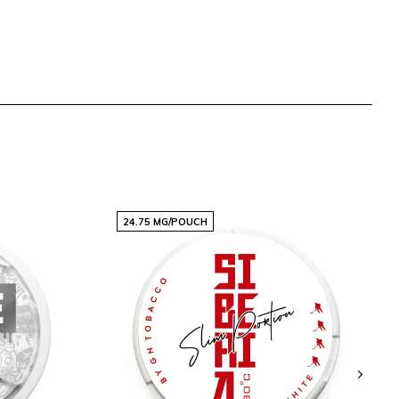
24.75 MG/POUCH