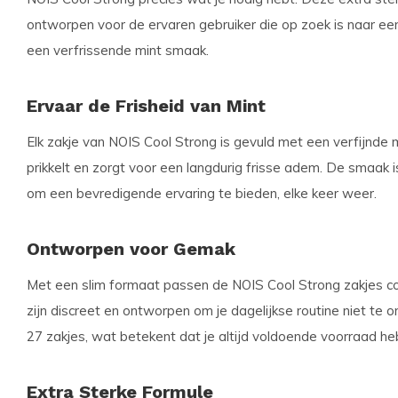
ontworpen voor de ervaren gebruiker die op zoek is naar ee
een verfrissende mint smaak.
Ervaar de Frisheid van Mint
Elk zakje van
NOIS Cool Strong
is gevuld met een verfijnde m
prikkelt en zorgt voor een langdurig frisse adem. De smaak 
om een bevredigende ervaring te bieden, elke keer weer.
Ontworpen voor Gemak
Met een
slim formaat
passen de NOIS Cool Strong zakjes com
zijn discreet en ontworpen om je dagelijkse routine niet te 
27 zakjes
, wat betekent dat je altijd voldoende voorraad h
Extra Sterke Formule