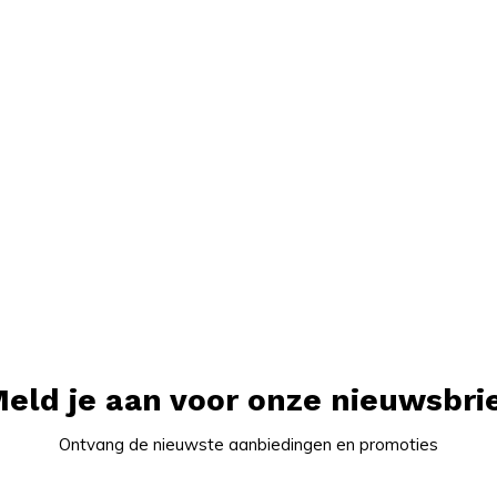
eld je aan voor onze nieuwsbri
Ontvang de nieuwste aanbiedingen en promoties