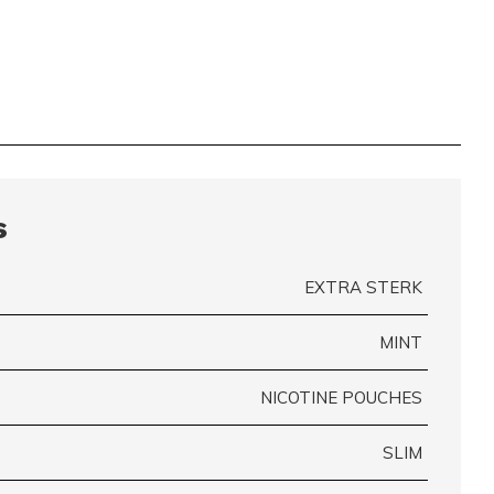
s
EXTRA STERK
MINT
NICOTINE POUCHES
SLIM