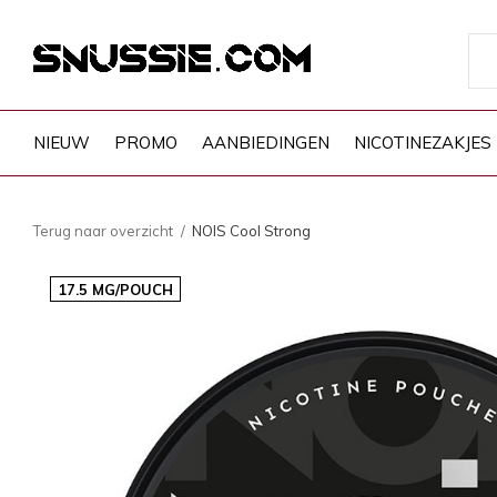
NIEUW
PROMO
AANBIEDINGEN
NICOTINEZAKJES
Terug naar overzicht
NOIS Cool Strong
17.5 MG/POUCH