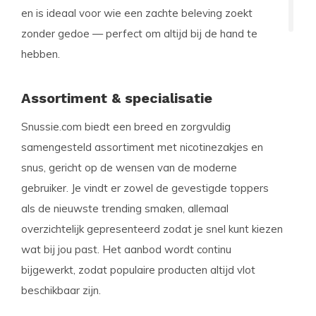
en is ideaal voor wie een zachte beleving zoekt
zonder gedoe — perfect om altijd bij de hand te
hebben.
Assortiment & specialisatie
Snussie.com biedt een breed en zorgvuldig
samengesteld assortiment met nicotinezakjes en
snus, gericht op de wensen van de moderne
gebruiker. Je vindt er zowel de gevestigde toppers
als de nieuwste trending smaken, allemaal
overzichtelijk gepresenteerd zodat je snel kunt kiezen
wat bij jou past. Het aanbod wordt continu
bijgewerkt, zodat populaire producten altijd vlot
beschikbaar zijn.