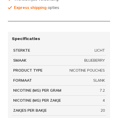
Express shipping
opties
Specificaties
STERKTE
LICHT
SMAAK
BLUEBERRY
PRODUCT TYPE
NICOTINE POUCHES
FORMAAT
SLANK
NICOTINE (MG) PER GRAM
7.2
NICOTINE (MG) PER ZAKJE
4
ZAKJES PER BAKJE
20