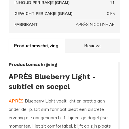
INHOUD PER BAKJE (GRAM)
11
GEWICHT PER ZAKJE (GRAM)
0.55
FABRIKANT
APRÈS NICOTINE AB
Productomschrijving
Reviews
Productomschrijving
APRÈS Blueberry Light -
subtiel en soepel
APRÈS
Blueberry Light voelt licht en prettig aan
onder de lip. Dit slim formaat biedt een discrete
ervaring die aangenaam blijft tijdens je dagelijkse
momenten. Het zit comfortabel, blijft op zijn plaats