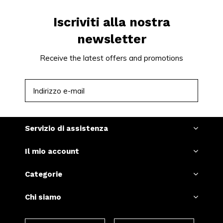
Iscriviti alla nostra
newsletter
Receive the latest offers and promotions
ISCRIVITI
Servizio di assistenza
Il mio account
Categorie
Chi siamo