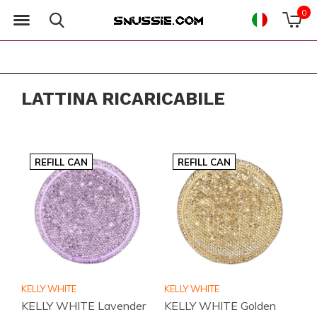
0
LATTINA RICARICABILE
REFILL CAN
REFILL CAN
KELLY WHITE
KELLY WHITE
KELLY WHITE Lavender
KELLY WHITE Golden