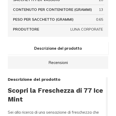
CONTENUTO PER CONTENITORE (GRAMMI)
13
PESO PER SACCHETTO (GRAMMI)
0.65
PRODUTTORE
LUNA CORPORATE
Descrizione del prodotto
Recensioni
Descrizione del prodotto
Scopri la Freschezza di 77 Ice
Mint
Sei alla ricerca di una sensazione di freschezza che