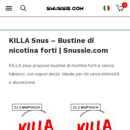
0
KILLA Snus – Bustine di
nicotina forti | Snussie.com
KILLA snus propone bustine di nicotina forti e senza
tabacco, con sapori decisi. Ideale per chi cerca intensità
e discrezione.
11.2 MG/POUCH
11.2 MG/POUCH