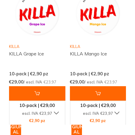
KILLA
KILLA
KILLA Grape Ice
KILLA Mango Ice
10-pack | €2,90
pz
10-pack | €2,90
pz
€29,00
€29,00
/ escl. IVA
€23,97
/ escl. IVA
€23,97
10-pack | €29,00
10-pack | €29,00
escl. IVA €23,97
escl. IVA €23,97
€2,90 pz
€2,90 pz
AGGIUNGI
AGGIUNGI
AL
AL