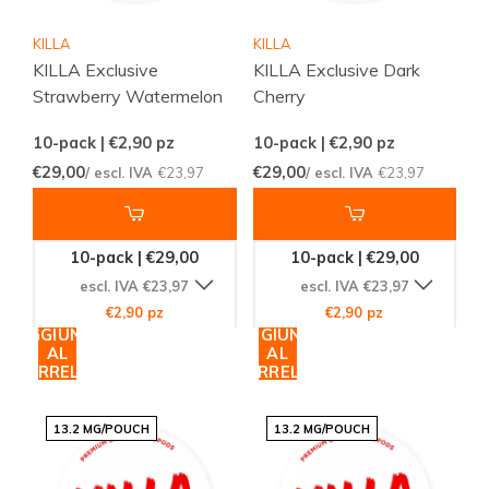
KILLA
KILLA
KILLA Exclusive
KILLA Exclusive Dark
Strawberry Watermelon
Cherry
10-pack | €2,90
pz
10-pack | €2,90
pz
€29,00
€29,00
/ escl. IVA
€23,97
/ escl. IVA
€23,97
10-pack | €29,00
10-pack | €29,00
escl. IVA €23,97
escl. IVA €23,97
€2,90 pz
€2,90 pz
AGGIUNGI
AGGIUNGI
AL
AL
CARRELLO
CARRELLO
13.2 MG/POUCH
13.2 MG/POUCH