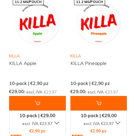
11.2 MG/POUCH
11.2 MG/POUCH
KILLA
KILLA
KILLA Apple
KILLA Pineapple
10-pack | €2,90
pz
10-pack | €2,90
pz
€29,00
€29,00
/ escl. IVA
€23,97
/ escl. IVA
€23,97
10-pack | €29,00
10-pack | €29,00
escl. IVA €23,97
escl. IVA €23,97
€2,90 pz
€2,90 pz