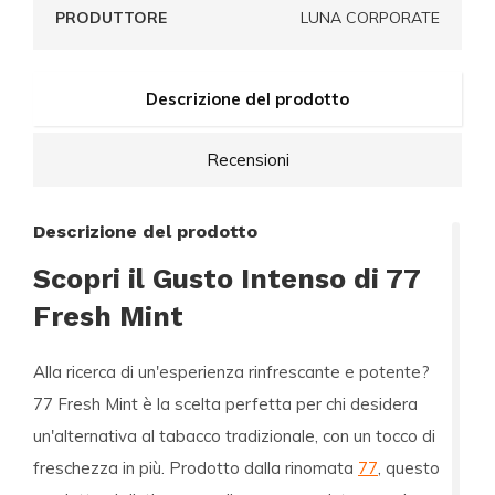
PRODUTTORE
LUNA CORPORATE
Descrizione del prodotto
Recensioni
Descrizione del prodotto
Scopri il Gusto Intenso di 77
Fresh Mint
Alla ricerca di un'esperienza rinfrescante e potente?
77 Fresh Mint
è la scelta perfetta per chi desidera
un'alternativa al tabacco tradizionale, con un tocco di
freschezza in più. Prodotto dalla rinomata
77
, questo