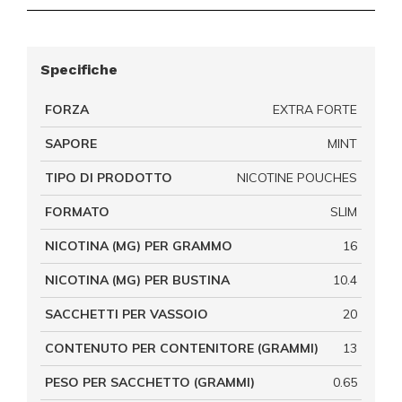
Specifiche
FORZA
EXTRA FORTE
SAPORE
MINT
TIPO DI PRODOTTO
NICOTINE POUCHES
FORMATO
SLIM
NICOTINA (MG) PER GRAMMO
16
NICOTINA (MG) PER BUSTINA
10.4
SACCHETTI PER VASSOIO
20
CONTENUTO PER CONTENITORE (GRAMMI)
13
PESO PER SACCHETTO (GRAMMI)
0.65