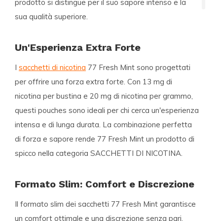
prodotto si distingue per il suo sapore intenso e la
sua qualità superiore.
Un'Esperienza Extra Forte
I
sacchetti di nicotina
77 Fresh Mint sono progettati
per offrire una forza extra forte. Con 13 mg di
nicotina per bustina e 20 mg di nicotina per grammo,
questi pouches sono ideali per chi cerca un'esperienza
intensa e di lunga durata. La combinazione perfetta
di forza e sapore rende 77 Fresh Mint un prodotto di
spicco nella categoria
SACCHETTI DI NICOTINA
.
Formato Slim: Comfort e Discrezione
Il formato slim dei sacchetti 77 Fresh Mint garantisce
un comfort ottimale e una discrezione senza pari.