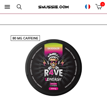
0
80 MG CAFFEINE