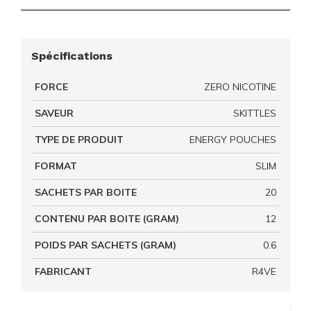
Spécifications
FORCE
ZERO NICOTINE
SAVEUR
SKITTLES
TYPE DE PRODUIT
ENERGY POUCHES
FORMAT
SLIM
SACHETS PAR BOITE
20
CONTENU PAR BOITE (GRAM)
12
POIDS PAR SACHETS (GRAM)
0.6
FABRICANT
R4VE