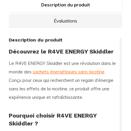
Description du produit
Évaluations
Description du produit
Découvrez le R4VE ENERGY Skiddler
Le
R4VE ENERGY Skiddler
est une révolution dans le
monde des
sachets énergétiques sans nicotine
.
Conçu pour ceux qui recherchent un regain d'énergie
sans les effets de la nicotine, ce produit offre une
expérience unique et rafraîchissante.
Pourquoi choisir R4VE ENERGY
Skiddler ?