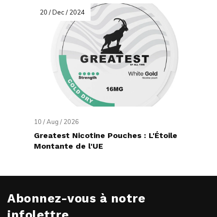
20 / Dec / 2024
10 / Aug / 2026
Greatest Nicotine Pouches : L'Étoile
Montante de l'UE
Abonnez-vous à notre
infolettre