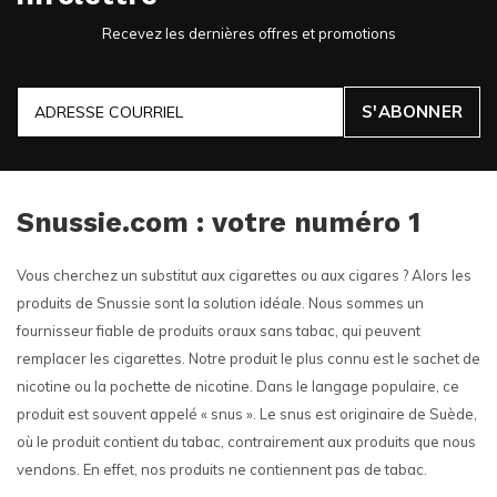
Recevez les dernières offres et promotions
S'ABONNER
Snussie.com : votre numéro 1
Vous cherchez un substitut aux cigarettes ou aux cigares ? Alors les
produits de Snussie sont la solution idéale. Nous sommes un
fournisseur fiable de produits oraux sans tabac, qui peuvent
remplacer les cigarettes. Notre produit le plus connu est le sachet de
nicotine ou la pochette de nicotine. Dans le langage populaire, ce
produit est souvent appelé « snus ». Le snus est originaire de Suède,
où le produit contient du tabac, contrairement aux produits que nous
vendons. En effet, nos produits ne contiennent pas de tabac.