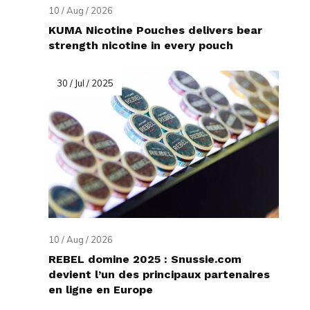
10 / Aug / 2026
KUMA Nicotine Pouches delivers bear
strength nicotine in every pouch
30 / Jul / 2025
10 / Aug / 2026
REBEL domine 2025 : Snussie.com
devient l’un des principaux partenaires
en ligne en Europe