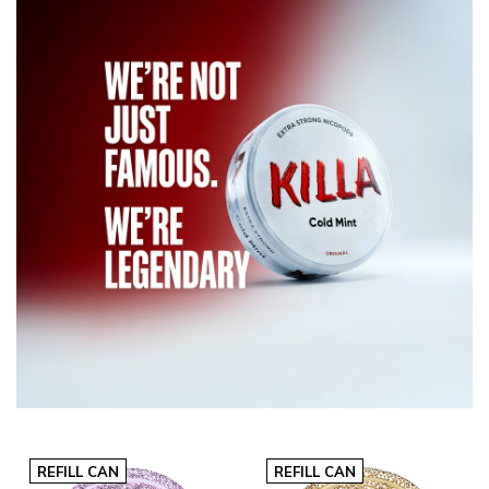
REFILL CAN
REFILL CAN