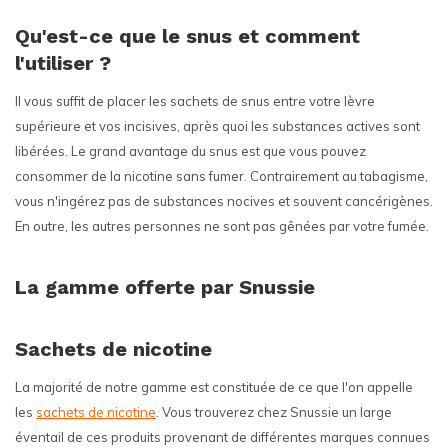
Qu'est-ce que le snus et comment
l'utiliser ?
Il vous suffit de placer les sachets de snus entre votre lèvre
supérieure et vos incisives, après quoi les substances actives sont
libérées. Le grand avantage du snus est que vous pouvez
consommer de la nicotine sans fumer. Contrairement au tabagisme,
vous n'ingérez pas de substances nocives et souvent cancérigènes.
En outre, les autres personnes ne sont pas gênées par votre fumée.
La gamme offerte par Snussie
Sachets de nicotine
La majorité de notre gamme est constituée de ce que l'on appelle
les
sachets de nicotine
. Vous trouverez chez Snussie un large
éventail de ces produits provenant de différentes marques connues