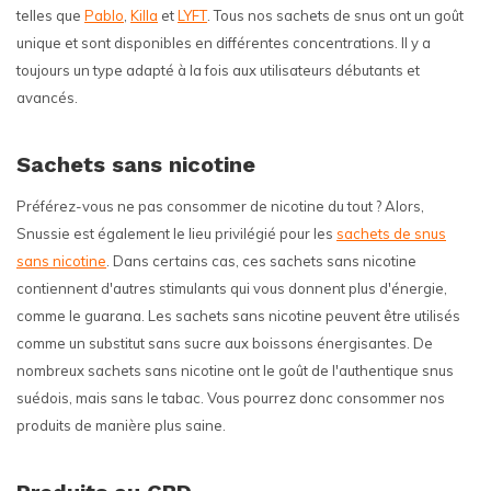
telles que
Pablo
,
Killa
et
LYFT
. Tous nos sachets de snus ont un goût
unique et sont disponibles en différentes concentrations. Il y a
toujours un type adapté à la fois aux utilisateurs débutants et
avancés.
Sachets sans nicotine
Préférez-vous ne pas consommer de nicotine du tout ? Alors,
Snussie est également le lieu privilégié pour les
sachets de snus
sans nicotine
. Dans certains cas, ces sachets sans nicotine
contiennent d'autres stimulants qui vous donnent plus d'énergie,
comme le guarana. Les sachets sans nicotine peuvent être utilisés
comme un substitut sans sucre aux boissons énergisantes. De
nombreux sachets sans nicotine ont le goût de l'authentique snus
suédois, mais sans le tabac. Vous pourrez donc consommer nos
produits de manière plus saine.