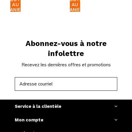
AU
AU
PANIER
PANIER
Abonnez-vous à notre
infolettre
Recevez les dernières offres et promotions
S'ABONNER
Service à la clientèle
Mon compte