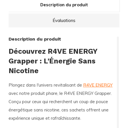
Description du produit
Évaluations
Description du produit
Découvrez R4VE ENERGY
Grapper : L'Énergie Sans
Nicotine
Plongez dans l'univers revitalisant de
R4VE ENERGY
avec notre produit phare, le
R4VE ENERGY Grapper
.
Conçu pour ceux qui recherchent un coup de pouce
énergétique sans nicotine, ces sachets offrent une
expérience unique et rafraîchissante.