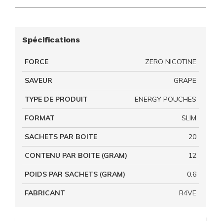
Spécifications
FORCE
ZERO NICOTINE
SAVEUR
GRAPE
TYPE DE PRODUIT
ENERGY POUCHES
FORMAT
SLIM
SACHETS PAR BOITE
20
CONTENU PAR BOITE (GRAM)
12
POIDS PAR SACHETS (GRAM)
0.6
FABRICANT
R4VE