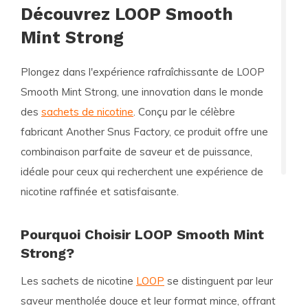
Découvrez LOOP Smooth
Mint Strong
Plongez dans l'expérience rafraîchissante de
LOOP
Smooth Mint Strong
, une innovation dans le monde
des
sachets de nicotine
. Conçu par le célèbre
fabricant Another Snus Factory, ce produit offre une
combinaison parfaite de saveur et de puissance,
idéale pour ceux qui recherchent une expérience de
nicotine raffinée et satisfaisante.
Pourquoi Choisir LOOP Smooth Mint
Strong?
Les sachets de nicotine
LOOP
se distinguent par leur
saveur mentholée douce et leur format mince, offrant