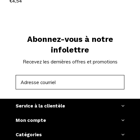
€4,54
Abonnez-vous à notre
infolettre
Recevez les dernières offres et promotions
S'ABONNER
Service à la clientèle
Mon compte
Catégories