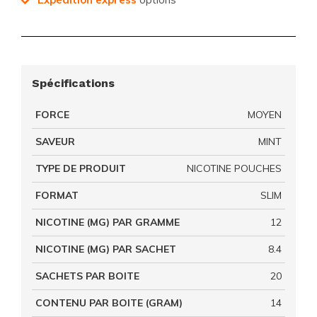
Spécifications
FORCE
MOYEN
SAVEUR
MINT
TYPE DE PRODUIT
NICOTINE POUCHES
FORMAT
SLIM
NICOTINE (MG) PAR GRAMME
12
NICOTINE (MG) PAR SACHET
8.4
SACHETS PAR BOITE
20
CONTENU PAR BOITE (GRAM)
14