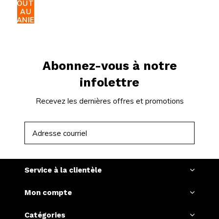
AJOUTER
AU
PANIER
Abonnez-vous à notre
infolettre
Recevez les dernières offres et promotions
S'ABONNER
Service à la clientèle
Mon compte
Catégories