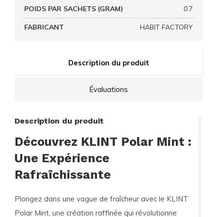
POIDS PAR SACHETS (GRAM)
0.7
FABRICANT
HABIT FACTORY
Description du produit
Évaluations
Description du produit
Découvrez KLINT Polar Mint :
Une Expérience
Rafraîchissante
Plongez dans une vague de fraîcheur avec le
KLINT
Polar Mint
, une création raffinée qui révolutionne