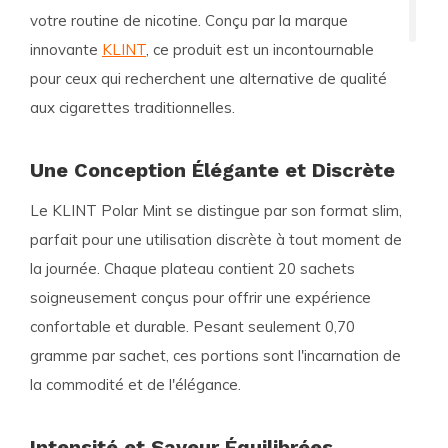
votre routine de nicotine. Conçu par la marque
innovante
KLINT
, ce produit est un incontournable
pour ceux qui recherchent une alternative de qualité
aux cigarettes traditionnelles.
Une Conception Élégante et Discrète
Le KLINT Polar Mint se distingue par son
format slim
,
parfait pour une utilisation discrète à tout moment de
la journée. Chaque plateau contient
20 sachets
soigneusement conçus pour offrir une expérience
confortable et durable. Pesant seulement
0,70
gramme par sachet
, ces portions sont l'incarnation de
la commodité et de l'élégance.
Intensité et Saveur Équilibrées