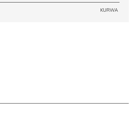
KURWA