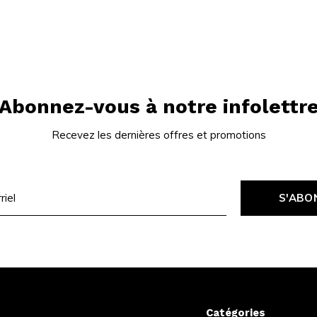
Abonnez-vous à notre infolettr
Recevez les dernières offres et promotions
S'ABO
Catégories