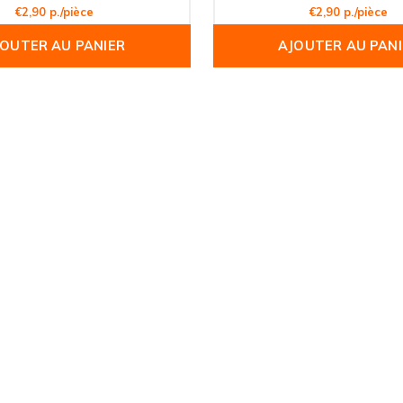
€2,90 p./pièce
€2,90 p./pièce
JOUTER AU PANIER
AJOUTER AU PANI