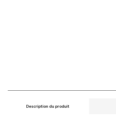
Description du produit