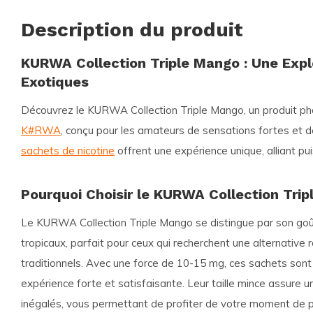
Description du produit
KURWA Collection Triple Mango : Une Expl
Exotiques
Découvrez le
KURWA Collection Triple Mango
, un produit ph
K#RWA
, conçu pour les amateurs de sensations fortes et d
sachets de nicotine
offrent une expérience unique, alliant pu
Pourquoi Choisir le KURWA Collection Tri
Le
KURWA Collection Triple Mango
se distingue par son goû
tropicaux, parfait pour ceux qui recherchent une alternative 
traditionnels. Avec une force de 10-15 mg, ces sachets sont 
expérience forte et satisfaisante. Leur taille mince assure u
inégalés, vous permettant de profiter de votre moment de pl