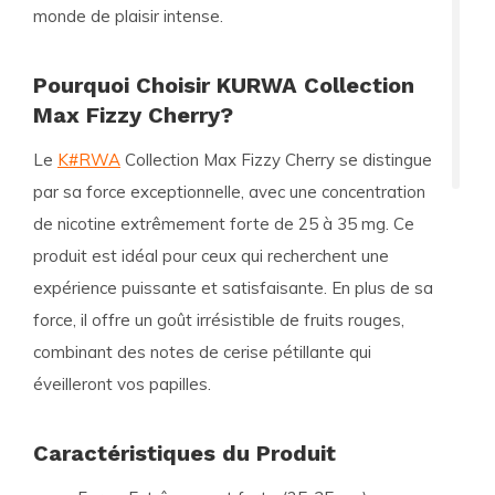
monde de plaisir intense.
Pourquoi Choisir KURWA Collection
Max Fizzy Cherry?
Le
K#RWA
Collection Max Fizzy Cherry se distingue
par sa force exceptionnelle, avec une concentration
de nicotine extrêmement forte de 25 à 35 mg. Ce
produit est idéal pour ceux qui recherchent une
expérience puissante et satisfaisante. En plus de sa
force, il offre un goût irrésistible de fruits rouges,
combinant des notes de cerise pétillante qui
éveilleront vos papilles.
Caractéristiques du Produit