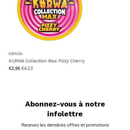
K#RWA
KURWA Collection Max Fizzy Cherry
€2,95
€4,23
Abonnez-vous à notre
infolettre
Recevez les dernières offres et promotions