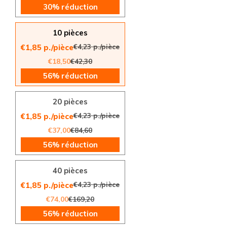
30% réduction
10 pièces
€4,23 p./pièce
€1,85 p./pièce
€18,50
€42,30
56% réduction
20 pièces
€4,23 p./pièce
€1,85 p./pièce
€37,00
€84,60
56% réduction
40 pièces
€4,23 p./pièce
€1,85 p./pièce
€74,00
€169,20
56% réduction