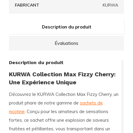
FABRICANT
KURWA
Description du produit
Évaluations
Description du produit
KURWA Collection Max Fizzy Cherry:
Une Expérience Unique
Découvrez le
KURWA Collection Max Fizzy Cherry
, un
produit phare de notre gamme de
sachets de
nicotine
. Conçu pour les amateurs de sensations
fortes, ce sachet offre une explosion de saveurs
fruitées et pétillantes, vous transportant dans un