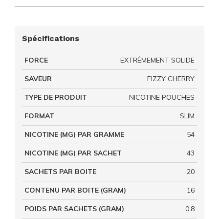
Spécifications
FORCE
EXTRÊMEMENT SOLIDE
SAVEUR
FIZZY CHERRY
TYPE DE PRODUIT
NICOTINE POUCHES
FORMAT
SLIM
NICOTINE (MG) PAR GRAMME
54
NICOTINE (MG) PAR SACHET
43
SACHETS PAR BOITE
20
CONTENU PAR BOITE (GRAM)
16
POIDS PAR SACHETS (GRAM)
0.8