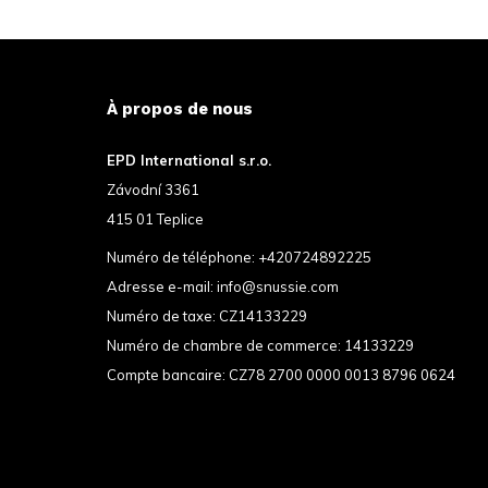
À propos de nous
EPD International s.r.o.
Závodní 3361
415 01 Teplice
Numéro de téléphone:
+420724892225
Adresse e-mail:
info@snussie.com
Numéro de taxe: CZ14133229
Numéro de chambre de commerce: 14133229
Compte bancaire: CZ78 2700 0000 0013 8796 0624