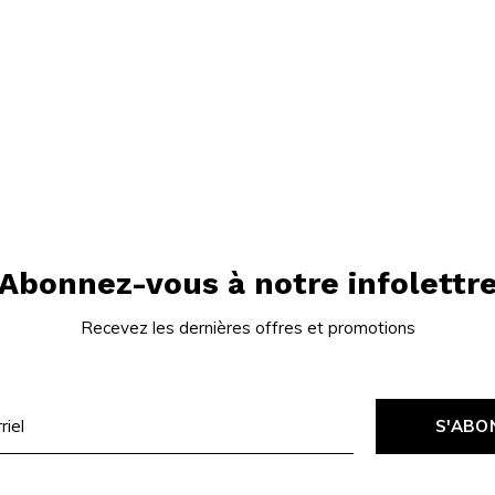
Abonnez-vous à notre infolettr
Recevez les dernières offres et promotions
S'ABO