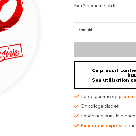
Extrêmement solide
Ce produit contie
hau
Son utilisation e
Large gamme de
premier
Emballage discret
Expédition dans le monde 
Expédition express
optio