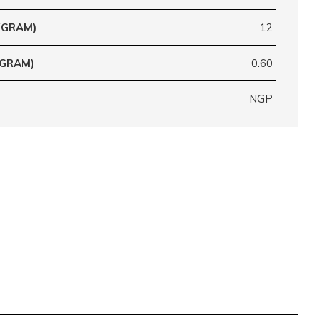
(GRAM)
12
(GRAM)
0.60
NGP