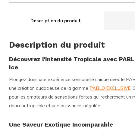
Description du produit
Description du produit
Découvrez l'Intensité Tropicale avec PAB
Ice
Plongez dans une expérience sensorielle unique avec le
PAB
une création audacieuse de la gamme
PABLO EXCLUSIVE
. 
pour les amateurs de sensations fortes qui recherchent un m
douceur tropicale et une puissance inégalée.
Une Saveur Exotique Incomparable