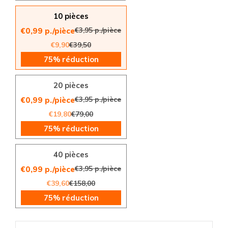
10 pièces
€3,95 p./pièce
€0,99 p./pièce
€9,90
€39,50
75% réduction
20 pièces
€3,95 p./pièce
€0,99 p./pièce
€19,80
€79,00
75% réduction
40 pièces
€3,95 p./pièce
€0,99 p./pièce
€39,60
€158,00
75% réduction