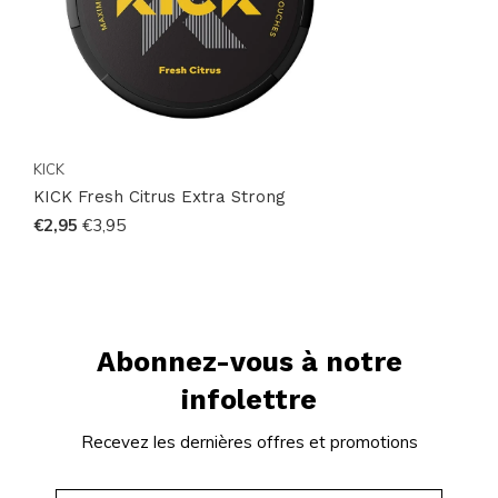
KICK
KICK Fresh Citrus Extra Strong
€2,95
€3,95
Abonnez-vous à notre
infolettre
Recevez les dernières offres et promotions