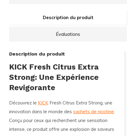
Description du produit
Évaluations
Description du produit
KICK Fresh Citrus Extra
Strong: Une Expérience
Revigorante
Découvrez le
KICK
Fresh Citrus Extra Strong, une
innovation dans le monde des
sachets de nicotine
.
Conçu pour ceux qui recherchent une sensation
intense, ce produit offre une explosion de saveurs