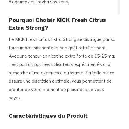
d'agrumes qui ravira vos sens.
Pourquoi Choisir KICK Fresh Citrus
Extra Strong?
Le KICK Fresh Citrus Extra Strong se distingue par sa
force impressionnante et son goût rafraîchissant.
Avec une teneur en nicotine extra forte de 15-25 mg,
il est parfait pour les utilisateurs expérimentés à la
recherche d'une expérience puissante. Sa taille mince
assure une discrétion optimale, vous permettant de
profiter de votre moment de plaisir où que vous
soyez.
Caractéristiques du Produit
Marque:
KICK