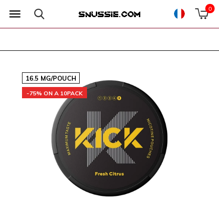
0
16.5 MG/POUCH
-75% ON A 10PACK