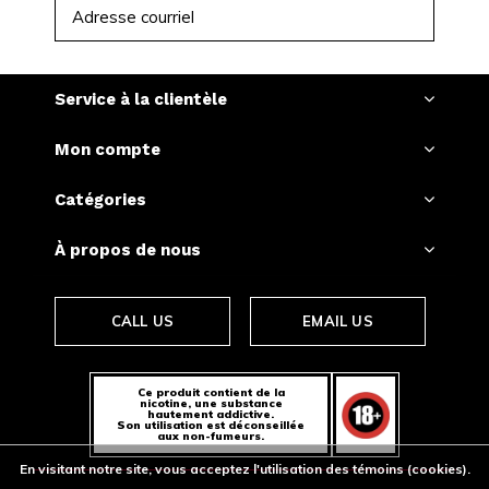
S'ABONNER
Service à la clientèle
Mon compte
Catégories
À propos de nous
CALL US
EMAIL US
Ce produit contient de la
nicotine, une substance
hautement addictive.
Son utilisation est déconseillée
aux non-fumeurs.
En visitant notre site, vous acceptez l'utilisation des témoins (cookies).