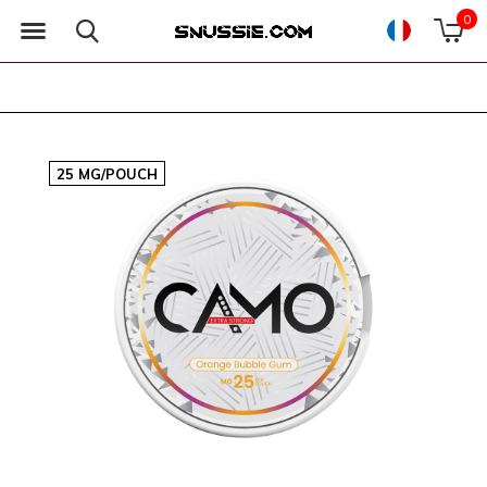
0
25 MG/POUCH