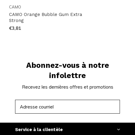
CAMO
CAMO Orange Bubble Gum Extra
Strong
€3,81
Abonnez-vous à notre
infolettre
Recevez les dernières offres et promotions
S'ABONNER
Service à la clientèle