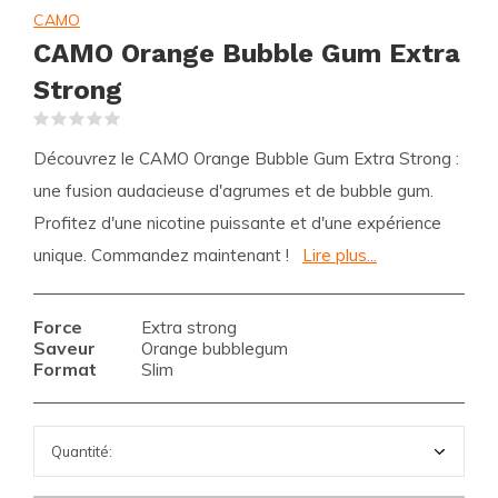
CAMO
CAMO Orange Bubble Gum Extra
Strong
(0)
Découvrez le CAMO Orange Bubble Gum Extra Strong :
une fusion audacieuse d'agrumes et de bubble gum.
Profitez d'une nicotine puissante et d'une expérience
unique. Commandez maintenant !
Lire plus...
Force
Extra strong
Saveur
Orange bubblegum
Format
Slim