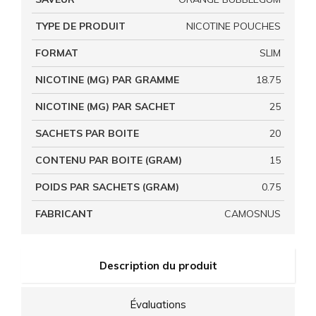
TYPE DE PRODUIT
NICOTINE POUCHES
FORMAT
SLIM
NICOTINE (MG) PAR GRAMME
18.75
NICOTINE (MG) PAR SACHET
25
SACHETS PAR BOITE
20
CONTENU PAR BOITE (GRAM)
15
POIDS PAR SACHETS (GRAM)
0.75
FABRICANT
CAMOSNUS
Description du produit
Évaluations