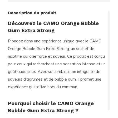
Description du produit
Découvrez le CAMO Orange Bubble
Gum Extra Strong
Plongez dans une expérience unique avec le
CAMO
Orange Bubble Gum Extra Strong
, un sachet de
nicotine qui allie force et saveur. Ce produit est conçu
pour ceux qui recherchent une sensation intense et un
goût audacieux. Avec sa combinaison intrigante de
saveurs d'agrumes et de bubble gum, il promet une
expérience gustative hors du commun.
Pourquoi choisir le CAMO Orange
Bubble Gum Extra Strong ?