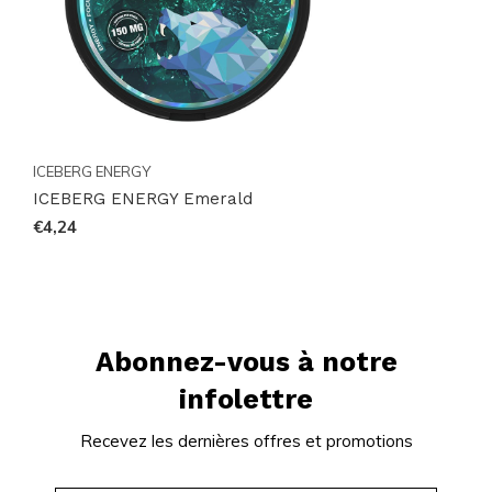
ICEBERG ENERGY
ICEBERG ENERGY Emerald
€4,24
Abonnez-vous à notre
infolettre
Recevez les dernières offres et promotions