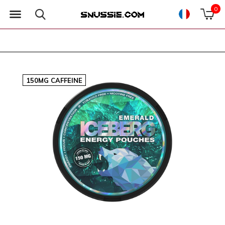
0
150MG CAFFEINE