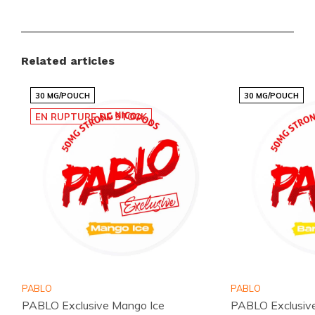
Related articles
30 MG/POUCH
30 MG/POUCH
EN RUPTURE DE STOCK
PABLO
PABLO
PABLO Exclusive Mango Ice
PABLO Exclusiv