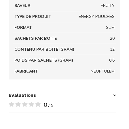
SAVEUR
FRUITY
TYPE DE PRODUIT
ENERGY POUCHES
FORMAT
SLIM
SACHETS PAR BOITE
20
CONTENU PAR BOITE (GRAM)
12
POIDS PAR SACHETS (GRAM)
0.6
FABRICANT
NEOPTOLEM
Évaluations
0
/ 5