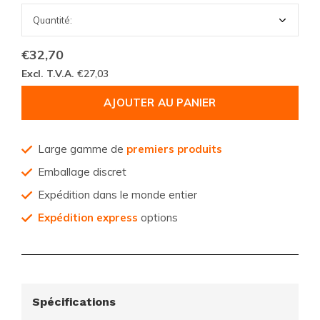
€32,70
Excl. T.V.A.
€27,03
AJOUTER AU PANIER
Large gamme de
premiers produits
Emballage discret
Expédition dans le monde entier
Expédition express
options
Spécifications