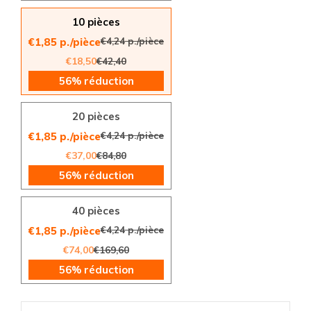
10 pièces
€4,24 p./pièce
€1,85 p./pièce
€18,50
€42,40
56% réduction
20 pièces
€4,24 p./pièce
€1,85 p./pièce
€37,00
€84,80
56% réduction
40 pièces
€4,24 p./pièce
€1,85 p./pièce
€74,00
€169,60
56% réduction