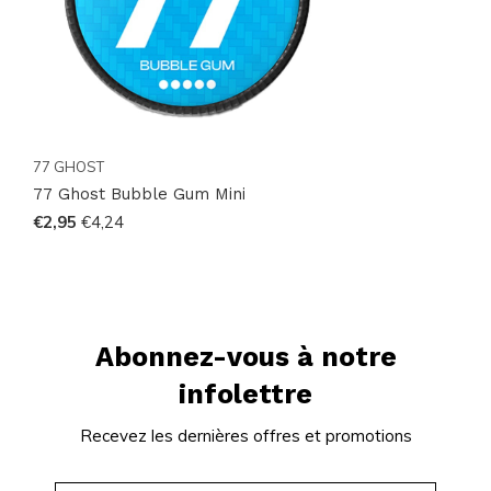
77 GHOST
77 Ghost Bubble Gum Mini
€2,95
€4,24
Abonnez-vous à notre
infolettre
Recevez les dernières offres et promotions