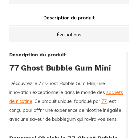
Description du produit
Évaluations
Description du produit
77 Ghost Bubble Gum Mini
Découvrez le
77 Ghost Bubble Gum Mini
, une
innovation exceptionnelle dans le monde des
sachets
de nicotine
. Ce produit unique, fabriqué par
77
, est
conçu pour offrir une expérience de nicotine inégalée
avec une saveur de bubblegum qui ravira vos sens.