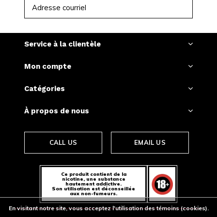
S'ABONNER
Service à la clientèle
Mon compte
Catégories
À propos de nous
CALL US
EMAIL US
Ce produit contient de la
nicotine, une substance
hautement addictive.
Son utilisation est déconseillée
aux non-fumeurs.
En visitant notre site, vous acceptez l'utilisation des témoins (cookies).