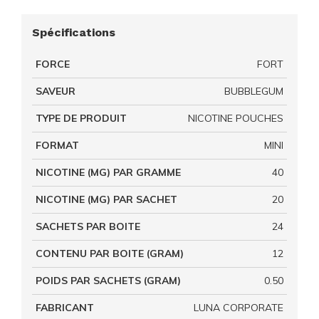
Spécifications
FORCE
FORT
SAVEUR
BUBBLEGUM
TYPE DE PRODUIT
NICOTINE POUCHES
FORMAT
MINI
NICOTINE (MG) PAR GRAMME
40
NICOTINE (MG) PAR SACHET
20
SACHETS PAR BOITE
24
CONTENU PAR BOITE (GRAM)
12
POIDS PAR SACHETS (GRAM)
0.50
FABRICANT
LUNA CORPORATE