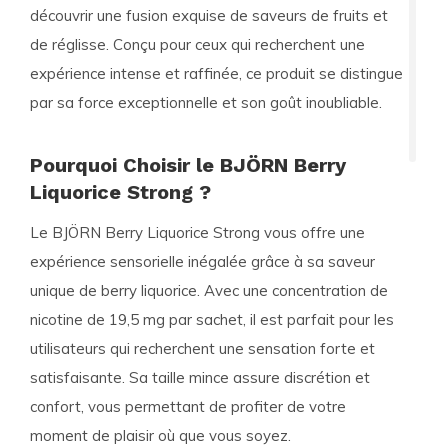
découvrir une fusion exquise de saveurs de fruits et
de réglisse. Conçu pour ceux qui recherchent une
expérience intense et raffinée, ce produit se distingue
par sa force exceptionnelle et son goût inoubliable.
Pourquoi Choisir le BJÖRN Berry
Liquorice Strong ?
Le BJÖRN Berry Liquorice Strong vous offre une
expérience sensorielle inégalée grâce à sa saveur
unique de
berry liquorice
. Avec une concentration de
nicotine de 19,5 mg par sachet, il est parfait pour les
utilisateurs qui recherchent une sensation forte et
satisfaisante. Sa
taille mince
assure discrétion et
confort, vous permettant de profiter de votre
moment de plaisir où que vous soyez.