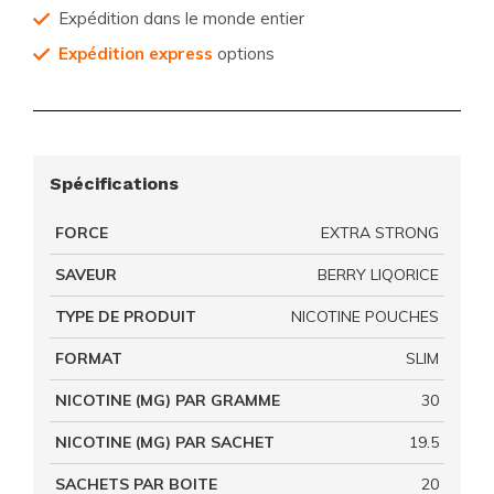
Expédition dans le monde entier
Expédition express
options
Spécifications
FORCE
EXTRA STRONG
SAVEUR
BERRY LIQORICE
TYPE DE PRODUIT
NICOTINE POUCHES
FORMAT
SLIM
NICOTINE (MG) PAR GRAMME
30
NICOTINE (MG) PAR SACHET
19.5
SACHETS PAR BOITE
20