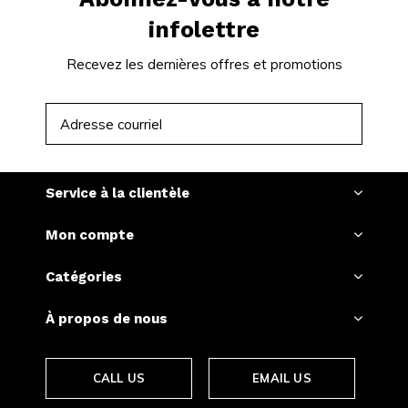
infolettre
Recevez les dernières offres et promotions
S'ABONNER
Service à la clientèle
Mon compte
Catégories
À propos de nous
CALL US
EMAIL US