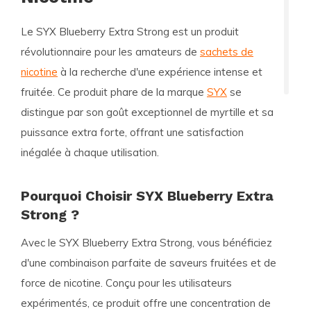
Le
SYX Blueberry Extra Strong
est un produit
révolutionnaire pour les amateurs de
sachets de
nicotine
à la recherche d'une expérience intense et
fruitée. Ce produit phare de la marque
SYX
se
distingue par son goût exceptionnel de myrtille et sa
puissance extra forte, offrant une satisfaction
inégalée à chaque utilisation.
Pourquoi Choisir SYX Blueberry Extra
Strong ?
Avec le
SYX Blueberry Extra Strong
, vous bénéficiez
d'une combinaison parfaite de saveurs fruitées et de
force de nicotine. Conçu pour les utilisateurs
expérimentés, ce produit offre une concentration de