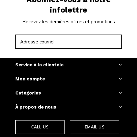
infolettre
Recevez les dernières offres et promotions
S'ABONNER
Service à la clientèle
Mon compte
Catégories
À propos de nous
CALL US
EMAIL US