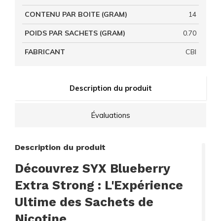
CONTENU PAR BOITE (GRAM)
14
POIDS PAR SACHETS (GRAM)
0.70
FABRICANT
CBI
Description du produit
Évaluations
Description du produit
Découvrez SYX Blueberry
Extra Strong : L'Expérience
Ultime des Sachets de
Nicotine