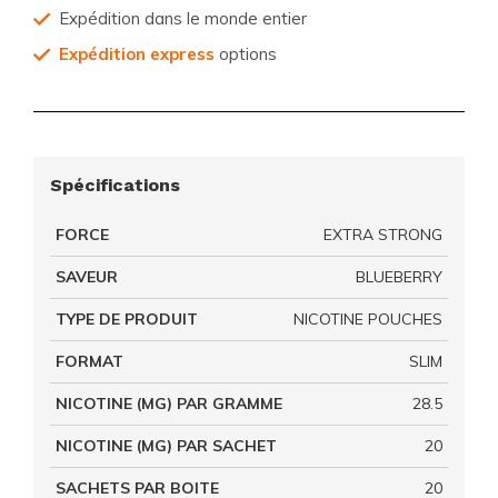
Expédition dans le monde entier
Expédition express
options
Spécifications
FORCE
EXTRA STRONG
SAVEUR
BLUEBERRY
TYPE DE PRODUIT
NICOTINE POUCHES
FORMAT
SLIM
NICOTINE (MG) PAR GRAMME
28.5
NICOTINE (MG) PAR SACHET
20
SACHETS PAR BOITE
20