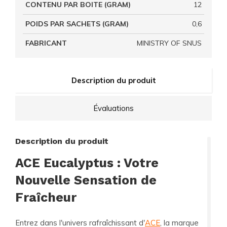
CONTENU PAR BOITE (GRAM)
12
POIDS PAR SACHETS (GRAM)
0,6
FABRICANT
MINISTRY OF SNUS
Description du produit
Évaluations
Description du produit
ACE Eucalyptus : Votre
Nouvelle Sensation de
Fraîcheur
Entrez dans l'univers rafraîchissant d'
ACE
, la marque