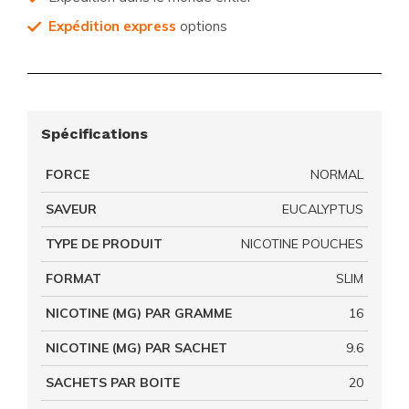
Expédition express
options
Spécifications
FORCE
NORMAL
SAVEUR
EUCALYPTUS
TYPE DE PRODUIT
NICOTINE POUCHES
FORMAT
SLIM
NICOTINE (MG) PAR GRAMME
16
NICOTINE (MG) PAR SACHET
9.6
SACHETS PAR BOITE
20