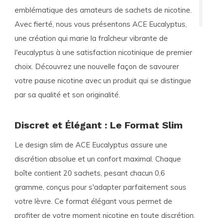
emblématique des amateurs de sachets de nicotine.
Avec fierté, nous vous présentons
ACE Eucalyptus
,
une création qui marie la fraîcheur vibrante de
l'eucalyptus à une satisfaction nicotinique de premier
choix. Découvrez une nouvelle façon de savourer
votre pause nicotine avec un produit qui se distingue
par sa qualité et son originalité.
Discret et Élégant : Le Format Slim
Le design slim de
ACE Eucalyptus
assure une
discrétion absolue et un confort maximal. Chaque
boîte contient 20 sachets, pesant chacun 0,6
gramme, conçus pour s'adapter parfaitement sous
votre lèvre. Ce format élégant vous permet de
profiter de votre moment nicotine en toute discrétion,