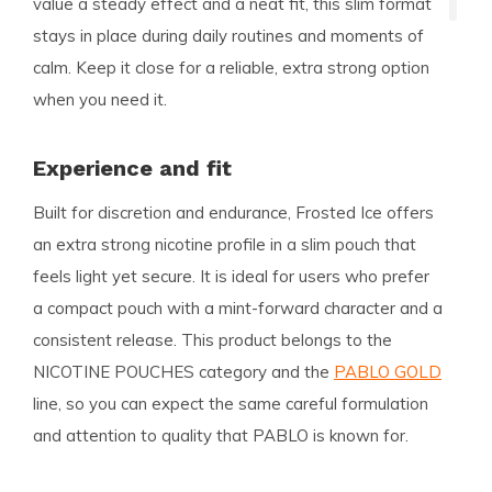
value a steady effect and a neat fit, this slim format
stays in place during daily routines and moments of
calm. Keep it close for a reliable, extra strong option
when you need it.
Experience and fit
Built for discretion and endurance, Frosted Ice offers
an extra strong nicotine profile in a slim pouch that
feels light yet secure. It is ideal for users who prefer
a compact pouch with a mint-forward character and a
consistent release. This product belongs to the
NICOTINE POUCHES category and the
PABLO GOLD
line, so you can expect the same careful formulation
and attention to quality that PABLO is known for.