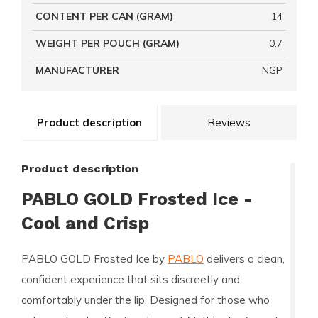
CONTENT PER CAN (GRAM)
14
WEIGHT PER POUCH (GRAM)
0.7
MANUFACTURER
NGP
Product description
Reviews
Product description
PABLO GOLD Frosted Ice -
Cool and Crisp
PABLO GOLD Frosted Ice by
PABLO
delivers a clean,
confident experience that sits discreetly and
comfortably under the lip. Designed for those who