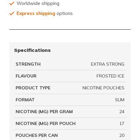
Worldwide shipping
Express shipping
options
Specifications
STRENGTH
EXTRA STRONG
FLAVOUR
FROSTED ICE
PRODUCT TYPE
NICOTINE POUCHES
FORMAT
SLIM
NICOTINE (MG) PER GRAM
24
NICOTINE (MG) PER POUCH
17
POUCHES PER CAN
20