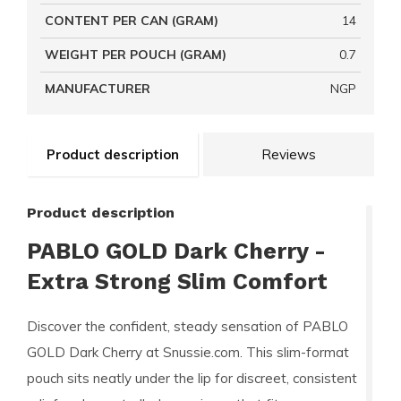
CONTENT PER CAN (GRAM)
14
WEIGHT PER POUCH (GRAM)
0.7
MANUFACTURER
NGP
Product description
Reviews
Product description
PABLO GOLD Dark Cherry -
Extra Strong Slim Comfort
Discover the confident, steady sensation of PABLO
GOLD Dark Cherry at Snussie.com. This slim-format
pouch sits neatly under the lip for discreet, consistent