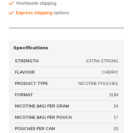
Worldwide shipping
Express shipping
options
Specifications
STRENGTH
EXTRA STRONG
FLAVOUR
CHERRY
PRODUCT TYPE
NICOTINE POUCHES
FORMAT
SLIM
NICOTINE (MG) PER GRAM
24
NICOTINE (MG) PER POUCH
17
POUCHES PER CAN
20