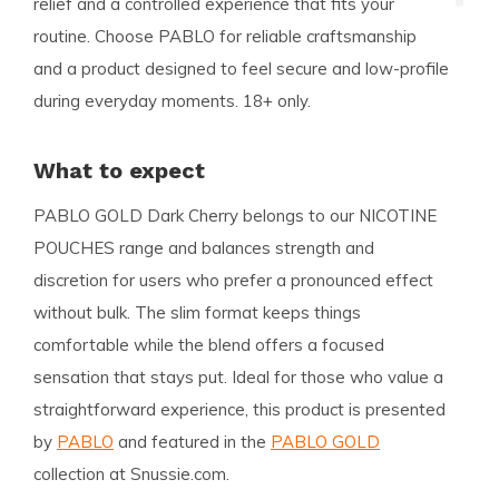
relief and a controlled experience that fits your
routine. Choose PABLO for reliable craftsmanship
and a product designed to feel secure and low-profile
during everyday moments. 18+ only.
What to expect
PABLO GOLD Dark Cherry belongs to our NICOTINE
POUCHES range and balances strength and
discretion for users who prefer a pronounced effect
without bulk. The slim format keeps things
comfortable while the blend offers a focused
sensation that stays put. Ideal for those who value a
straightforward experience, this product is presented
by
PABLO
and featured in the
PABLO GOLD
collection at Snussie.com.