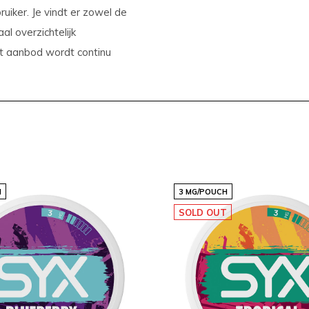
iker. Je vindt er zowel de
l overzichtelijk
et aanbod wordt continu
zijn.
n
H
3 MG/POUCH
ebshop
SOLD OUT
communicatie en hoge
ankzij consistente
t snus en nicotine pouches