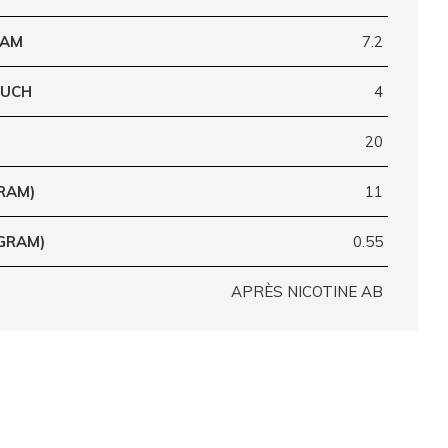
RAM
7.2
OUCH
4
20
RAM)
11
GRAM)
0.55
APRÈS NICOTINE AB