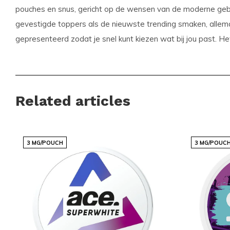
pouches en snus, gericht op de wensen van de moderne gebru
gevestigde toppers als de nieuwste trending smaken, allemaa
gepresenteerd zodat je snel kunt kiezen wat bij jou past. H
bijgewerkt, zodat populaire producten altijd vlot beschikbaar 
Voordelen voor klanten
Related articles
Snelle en betrouwbare internationale leveringen
Een scherp geprijsd assortiment met populaire merke
Regelmatig nieuwe smaken en varianten beschikbaar
3 MG/POUCH
3 MG/POUC
Eenvoudig en snel bestellen via een overzichtelijke w
Een klantenservice die altijd voor je klaarstaat
Snussie.com richt zich op een actuele voorraad, duidelijke 
bereikbaarheid, zodat je altijd weet waar je aan toe bent. D
leveringen en een professioneel samengesteld aanbod word