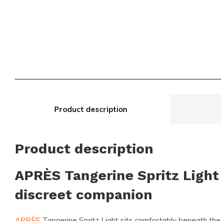
Product description
Product description
APRÈS Tangerine Spritz Light 
discreet companion
APRÈS
Tangerine Spritz Light sits comfortably beneath the l