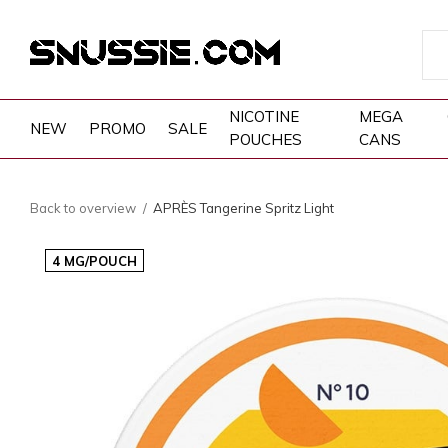
NICOTINE
MEGA
NEW
PROMO
SALE
POUCHES
CANS
Back to overview
APRÈS Tangerine Spritz Light
4 MG/POUCH