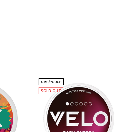
4 MG/POUCH
SOLD OUT