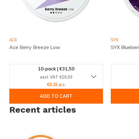
bestellen niet alleen makkelijk, maar ook prettig en voorspe
een fijne, vertrouwde plek voor iedereen die graag discreet 
Discover the complete range of nicotine pouches and snus a
ACE
SYX
pouch that suits your moment. Browse all
collections
, compa
Ace Berry Breeze Low
SYX Blueber
brands
, and follow us on
Instagram
for new arrivals and sto
online and receive your choice quickly and reliably. 18+ only.
10-pack | €31,50
Explore more from
APRÈS
and browse our NICOTINE POUCH
excl. VAT €26,03
€3,15 p.c.
Tangerine Spritz Light fits your routine.
ADD TO CART
Recent articles