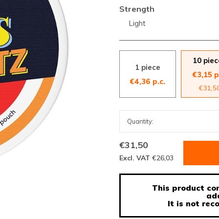
Strength
Light
10 piec
1 piece
€3,15 p
€4,36 p.c.
€31,5
€31,50
Excl. VAT
€26,03
This product con
ad
It is not r