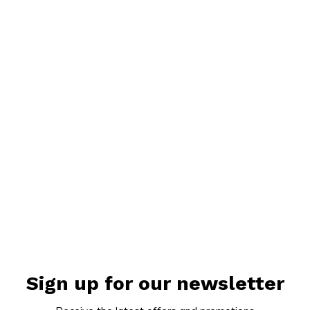
Sign up for our newsletter