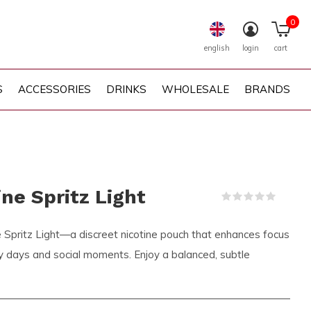
0
english
login
cart
S
ACCESSORIES
DRINKS
WHOLESALE
BRANDS
ne Spritz Light
(0)
Spritz Light—a discreet nicotine pouch that enhances focus
sy days and social moments. Enjoy a balanced, subtle