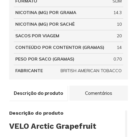
FORMATO
SLIM
NICOTINA (MG) POR GRAMA
14.3
NICOTINA (MG) POR SACHÊ
10
SACOS POR VIAGEM
20
CONTEÚDO POR CONTENTOR (GRAMAS)
14
PESO POR SACO (GRAMAS)
0.70
FABRICANTE
BRITISH AMERICAN TOBACCO
Descrição do produto
Comentários
Descrição do produto
VELO Arctic Grapefruit