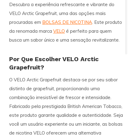
Descubra a experiência refrescante e vibrante do
VELO Arctic Grapefruit
, uma das opções mais
procuradas em
BOLSAS DE NICOTINA
. Este produto
da renomada marca
VELO
é perfeito para quem
busca um sabor único e uma sensação revitalizante.
Por Que Escolher VELO Arctic
Grapefruit?
O
VELO Arctic Grapefruit
destaca-se por seu sabor
distinto de grapefruit, proporcionando uma
combinação irresistível de frescor e intensidade.
Fabricado pela prestigiada British American Tobacco,
este produto garante qualidade e autenticidade. Seja
você um usuário experiente ou um iniciante, as bolsas
de nicotina VELO oferecem uma alternativa