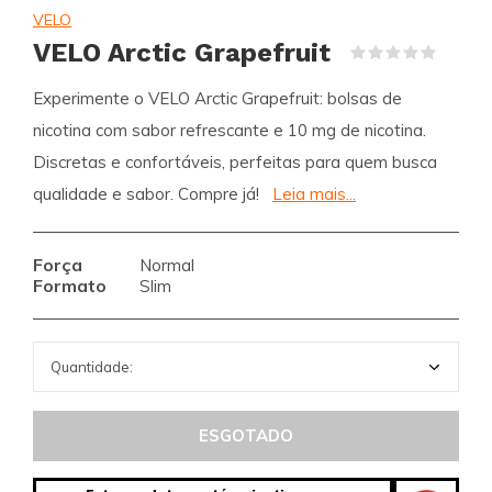
VELO
VELO Arctic Grapefruit
(0)
Experimente o VELO Arctic Grapefruit: bolsas de
nicotina com sabor refrescante e 10 mg de nicotina.
Discretas e confortáveis, perfeitas para quem busca
qualidade e sabor. Compre já!
Leia mais...
Força
Normal
Formato
Slim
ESGOTADO