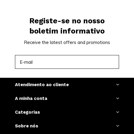
Registe-se no nosso
boletim informativo
Receive the latest offers and promotions
INSCREVER-SE
Atendimento ao cliente
A minha conta
Categorias
Sobre nós