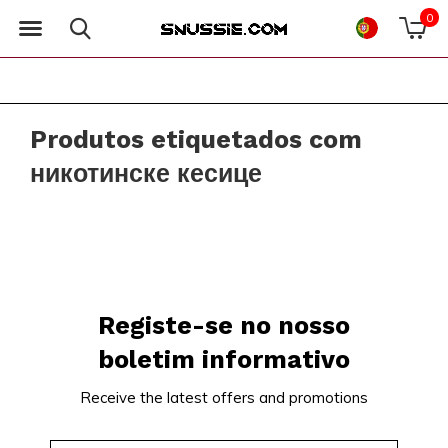
0
Produtos etiquetados com
никотинске кесице
Registe-se no nosso
boletim informativo
Receive the latest offers and promotions